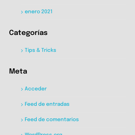
enero 2021
Categorías
Tips & Tricks
Meta
Acceder
Feed de entradas
Feed de comentarios