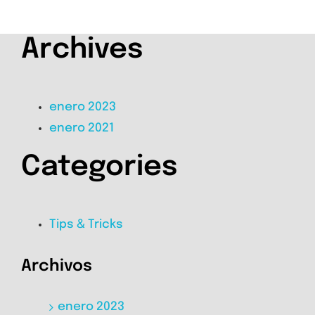
Archives
enero 2023
enero 2021
Categories
Tips & Tricks
Archivos
enero 2023