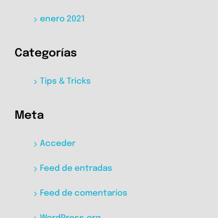
enero 2021
Categorías
Tips & Tricks
Meta
Acceder
Feed de entradas
Feed de comentarios