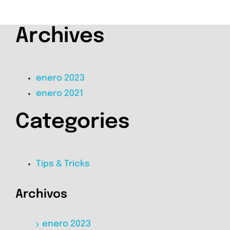
Archives
enero 2023
enero 2021
Categories
Tips & Tricks
Archivos
enero 2023