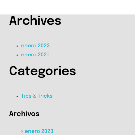
Archives
enero 2023
enero 2021
Categories
Tips & Tricks
Archivos
enero 2023