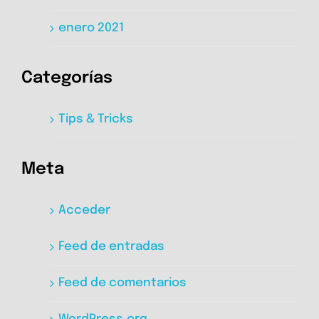
enero 2021
Categorías
Tips & Tricks
Meta
Acceder
Feed de entradas
Feed de comentarios