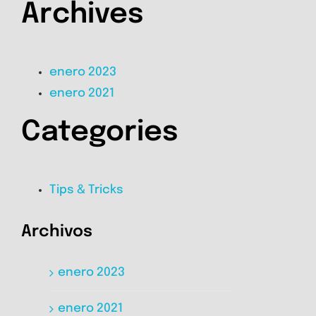
Archives
enero 2023
enero 2021
Categories
Tips & Tricks
Archivos
enero 2023
enero 2021