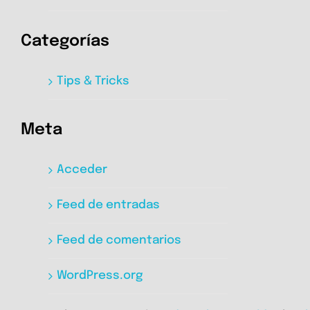
Categorías
Tips & Tricks
Meta
Acceder
Feed de entradas
Feed de comentarios
WordPress.org