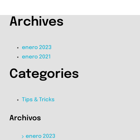
Archives
enero 2023
enero 2021
Categories
Tips & Tricks
Archivos
enero 2023