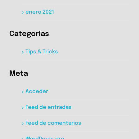
enero 2021
Categorías
Tips & Tricks
Meta
Acceder
Feed de entradas
Feed de comentarios