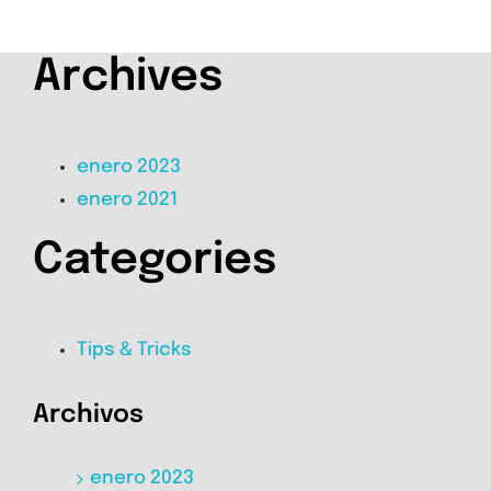
Archives
enero 2023
enero 2021
Categories
Tips & Tricks
Archivos
enero 2023