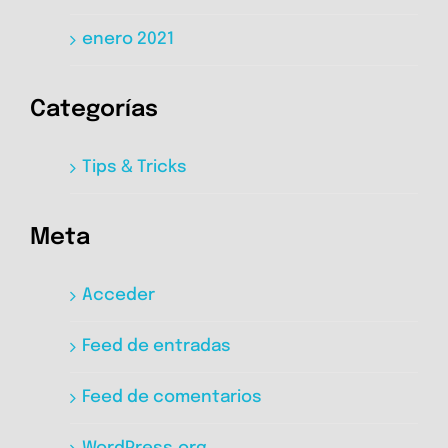
enero 2021
Categorías
Tips & Tricks
Meta
Acceder
Feed de entradas
Feed de comentarios